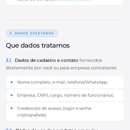
3. DADOS COLETADOS
Que dados tratamos
3.1.
Dados de cadastro e contato
fornecidos
diretamente por você ou pela empresa contratante:
Nome completo, e-mail, telefone/WhatsApp;
Empresa, CNPJ, cargo, número de funcionários;
Credenciais de acesso (login e senha
criptografada).