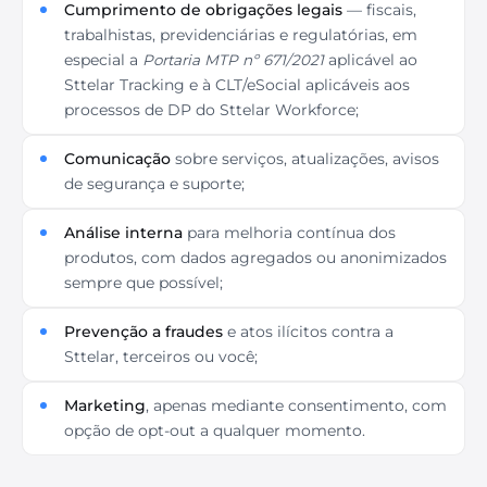
Cumprimento de obrigações legais
— fiscais,
trabalhistas, previdenciárias e regulatórias, em
especial a
Portaria MTP nº 671/2021
aplicável ao
Sttelar Tracking e à CLT/eSocial aplicáveis aos
processos de DP do Sttelar Workforce;
Comunicação
sobre serviços, atualizações, avisos
de segurança e suporte;
Análise interna
para melhoria contínua dos
produtos, com dados agregados ou anonimizados
sempre que possível;
Prevenção a fraudes
e atos ilícitos contra a
Sttelar, terceiros ou você;
Marketing
, apenas mediante consentimento, com
opção de opt-out a qualquer momento.