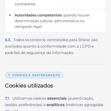
contratante;
Autoridades competentes
: quando houver
determinação judicial, administrativa ou
obrigação legal.
6.3.
Todos os terceiros contratados pela Sttelar são
avaliados quanto à conformidade com a LGPD e
padrões de segurança da informação.
7. COOKIES E RASTREAMENTO
Cookies utilizados
7.1.
Utilizamos cookies
essenciais
(autenticação,
sessão, preferências) e
analíticos
(métricas agregadas