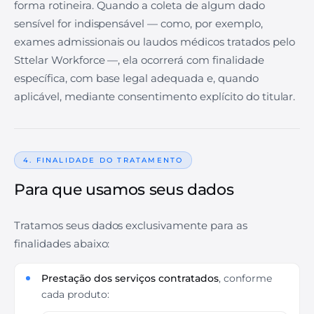
forma rotineira. Quando a coleta de algum dado
sensível for indispensável — como, por exemplo,
exames admissionais ou laudos médicos tratados pelo
Sttelar Workforce —, ela ocorrerá com finalidade
específica, com base legal adequada e, quando
aplicável, mediante consentimento explícito do titular.
4. FINALIDADE DO TRATAMENTO
Para que usamos seus dados
Tratamos seus dados exclusivamente para as
finalidades abaixo:
Prestação dos serviços contratados
, conforme
cada produto: