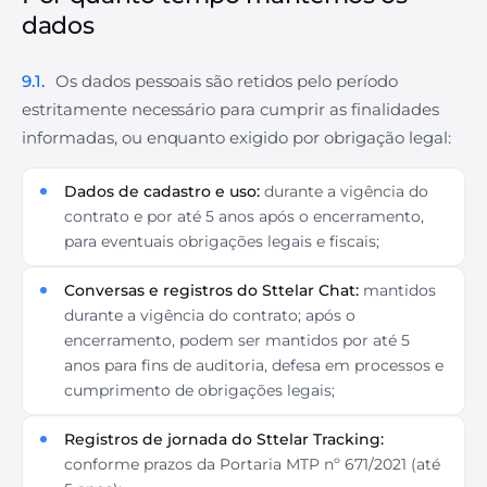
dados
9.1.
Os dados pessoais são retidos pelo período
estritamente necessário para cumprir as finalidades
informadas, ou enquanto exigido por obrigação legal:
Dados de cadastro e uso:
durante a vigência do
contrato e por até 5 anos após o encerramento,
para eventuais obrigações legais e fiscais;
Conversas e registros do Sttelar Chat:
mantidos
durante a vigência do contrato; após o
encerramento, podem ser mantidos por até 5
anos para fins de auditoria, defesa em processos e
cumprimento de obrigações legais;
Registros de jornada do Sttelar Tracking:
conforme prazos da Portaria MTP nº 671/2021 (até