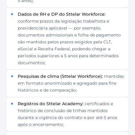
5 anos);
Dados de RH e DP do Sttelar Workforce:
conforme prazos da legislação trabalhista e
previdenciária aplicável — por exemplo,
documentos admissionais e folha de pagamento
são mantidos pelos prazos exigidos pela CLT,
eSocial e Receita Federal, podendo chegar a
períodos superiores a 5 anos para determinados
documentos;
Pesquisas de clima (Sttelar Workforce):
mantidas
em formato anonimizado e agregado para fins
históricos e de comparação;
Registros do Sttelar Academy:
certificados e
histórico de conclusão de trilhas mantidos
durante a vigência do contrato e por até 5 anos
após o encerramento;