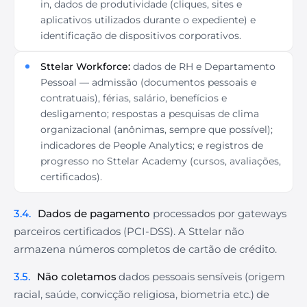
in, dados de produtividade (cliques, sites e
aplicativos utilizados durante o expediente) e
identificação de dispositivos corporativos.
Sttelar Workforce:
dados de RH e Departamento
Pessoal — admissão (documentos pessoais e
contratuais), férias, salário, benefícios e
desligamento; respostas a pesquisas de clima
organizacional (anônimas, sempre que possível);
indicadores de People Analytics; e registros de
progresso no Sttelar Academy (cursos, avaliações,
certificados).
3.4.
Dados de pagamento
processados por gateways
parceiros certificados (PCI-DSS). A Sttelar não
armazena números completos de cartão de crédito.
3.5.
Não coletamos
dados pessoais sensíveis (origem
racial, saúde, convicção religiosa, biometria etc.) de