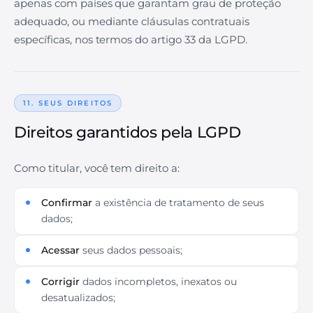
apenas com países que garantam grau de proteção
adequado, ou mediante cláusulas contratuais
específicas, nos termos do artigo 33 da LGPD.
11. SEUS DIREITOS
Direitos garantidos pela LGPD
Como titular, você tem direito a:
Confirmar
a existência de tratamento de seus
dados;
Acessar
seus dados pessoais;
Corrigir
dados incompletos, inexatos ou
desatualizados;