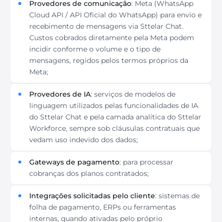
Provedores de comunicação
: Meta (WhatsApp
Cloud API / API Oficial do WhatsApp) para envio e
recebimento de mensagens via Sttelar Chat.
Custos cobrados diretamente pela Meta podem
incidir conforme o volume e o tipo de
mensagens, regidos pelos termos próprios da
Meta;
Provedores de IA
: serviços de modelos de
linguagem utilizados pelas funcionalidades de IA
do Sttelar Chat e pela camada analítica do Sttelar
Workforce, sempre sob cláusulas contratuais que
vedam uso indevido dos dados;
Gateways de pagamento
: para processar
cobranças dos planos contratados;
Integrações solicitadas pelo cliente
: sistemas de
folha de pagamento, ERPs ou ferramentas
internas, quando ativadas pelo próprio