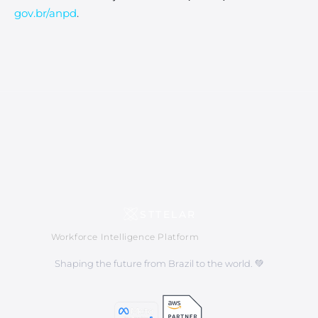
gov.br/anpd
.
STTELAR
Workforce Intelligence Platform
Shaping the future from Brazil to the world. 💚