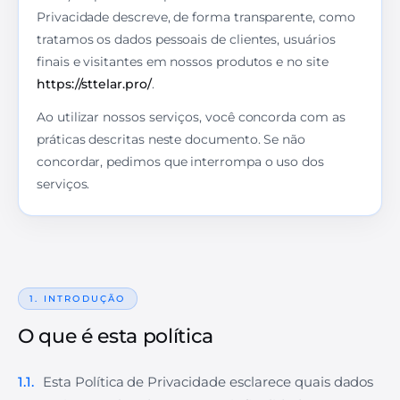
Privacidade descreve, de forma transparente, como
tratamos os dados pessoais de clientes, usuários
finais e visitantes em nossos produtos e no site
https://sttelar.pro/
.
Ao utilizar nossos serviços, você concorda com as
práticas descritas neste documento. Se não
concordar, pedimos que interrompa o uso dos
serviços.
1. INTRODUÇÃO
O que é esta política
1.1.
Esta Política de Privacidade esclarece quais dados