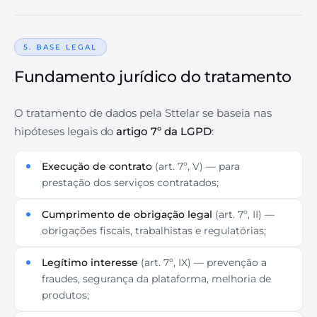
5. BASE LEGAL
Fundamento jurídico do tratamento
O tratamento de dados pela Sttelar se baseia nas
hipóteses legais do
artigo 7º da LGPD
:
Execução de contrato
(art. 7º, V) — para
prestação dos serviços contratados;
Cumprimento de obrigação legal
(art. 7º, II) —
obrigações fiscais, trabalhistas e regulatórias;
Legítimo interesse
(art. 7º, IX) — prevenção a
fraudes, segurança da plataforma, melhoria de
produtos;