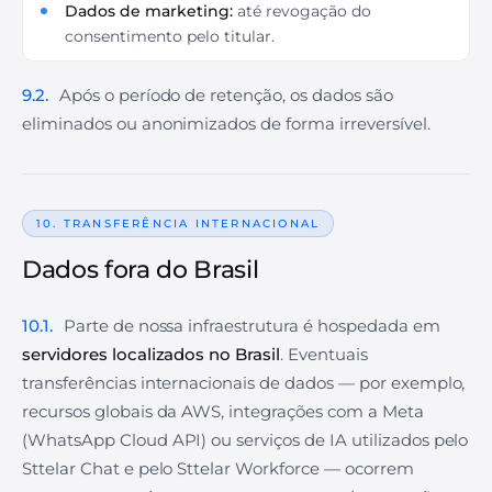
Dados de marketing:
até revogação do
consentimento pelo titular.
9.2.
Após o período de retenção, os dados são
eliminados ou anonimizados de forma irreversível.
10. TRANSFERÊNCIA INTERNACIONAL
Dados fora do Brasil
10.1.
Parte de nossa infraestrutura é hospedada em
servidores localizados no Brasil
. Eventuais
transferências internacionais de dados — por exemplo,
recursos globais da AWS, integrações com a Meta
(WhatsApp Cloud API) ou serviços de IA utilizados pelo
Sttelar Chat e pelo Sttelar Workforce — ocorrem