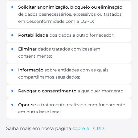
Solicitar anonimização, bloqueio ou eliminação
de dados desnecessários, excessivos ou tratados
em desconformidade com a LGPD;
Portabilidade
dos dados a outro fornecedor;
Eliminar
dados tratados com base em
consentimento;
Informação
sobre entidades com as quais
compartilhamos seus dados;
Revogar o consentimento
a qualquer momento;
Opor-se
a tratamento realizado com fundamento
em outra base legal.
Saiba mais em nossa página
sobre a LGPD
.