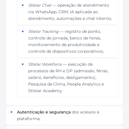
Sttelar Chat
— operação de atendimento
via WhatsApp, CRM, IA aplicada ao
atendimento, automações e chat interno;
Sttelar Tracking
— registro de ponto,
controle de jornada, banco de horas,
monitoramento de produtividade e
controle de dispositivos corporativos;
Sttelar Workforce
— execução de
processos de RH e DP (admissão, férias,
salário, benefícios, desligamento),
Pesquisa de Clima, People Analytics e
Sttelar Academy.
Autenticação e segurança
dos acessos à
plataforma;