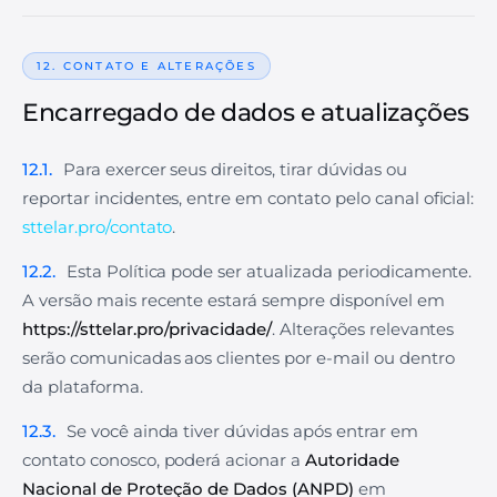
12. CONTATO E ALTERAÇÕES
Encarregado de dados e atualizações
12.1.
Para exercer seus direitos, tirar dúvidas ou
reportar incidentes, entre em contato pelo canal oficial:
sttelar.pro/contato
.
12.2.
Esta Política pode ser atualizada periodicamente.
A versão mais recente estará sempre disponível em
https://sttelar.pro/privacidade/
. Alterações relevantes
serão comunicadas aos clientes por e-mail ou dentro
da plataforma.
12.3.
Se você ainda tiver dúvidas após entrar em
contato conosco, poderá acionar a
Autoridade
Nacional de Proteção de Dados (ANPD)
em